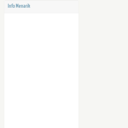
Info Menarik