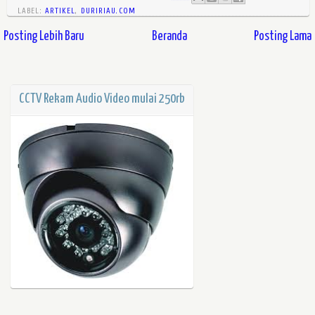
LABEL:
ARTIKEL
,
DURIRIAU.COM
Posting Lebih Baru
Beranda
Posting Lama
CCTV Rekam Audio Video mulai 250rb