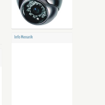
Info Menarik