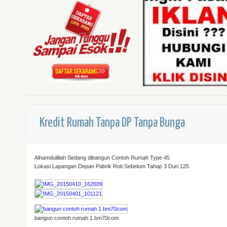
Kredit Rumah Tanpa DP Tanpa Bunga
Alhamdulillah Sedang dibangun Contoh Rumah Type 45
Lokasi Lapangan Depan Pabrik Roti Sebelum Tahap 3 Duri 125
bangun contoh rumah 1 bm70com