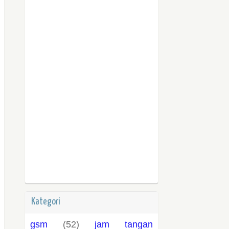
Kategori
gsm
(52)
jam tangan