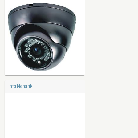
Info Menarik